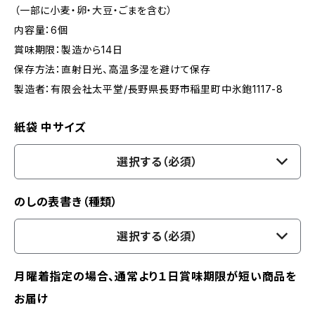
（一部に小麦・卵・大豆・ごまを含む）
内容量：6個
賞味期限：製造から14日
保存方法：直射日光、高温多湿を避けて保存
製造者：有限会社太平堂/長野県長野市稲里町中氷鉋1117-8
紙袋 中サイズ
選択する（必須）
のしの表書き（種類）
選択する（必須）
月曜着指定の場合、通常より１日賞味期限が短い商品を
お届け