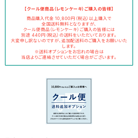
【クール便商品（レモンケーキ）ご購入の皆様】
商品購入代金 10,800円（税込）以上購入で
全国送料無料となりますが、
クール便商品（レモンケーキ）ご購入の皆様には
別途 440円（税込）の送料をいただいております。
大変申し訳ないのですが、追加配送料のご購入をお願いいた
します。
※送料オプションをお忘れの場合は
当店よりご連絡させていただく場合がございます。