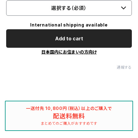
選択する（必須）
International shipping available
Add to cart
日本国内にお住まいの方向け
通報する
一送付先 10,800円（税込）以上のご購入で
配送料無料
まとめてのご購入がおすすめです