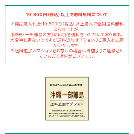
10,800円（税込）以上で送料無料について
※商品購入代金 10,800円（税込）以上購入で全国送料無料
となりますが、
【沖縄・一部離島の方】には別途送料をいただいております。
大変申し訳ないのですが送料追加オプションのご購入をお願
いいたします。
※送料追加オプションをお忘れの場合は当店よりご連絡させ
ていただく場合がございます。