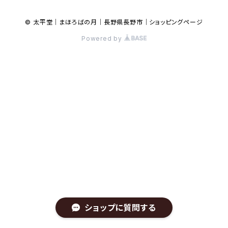
© 太平堂｜まほろばの月｜長野県長野市｜ショッピングページ
Powered by
ショップに質問する