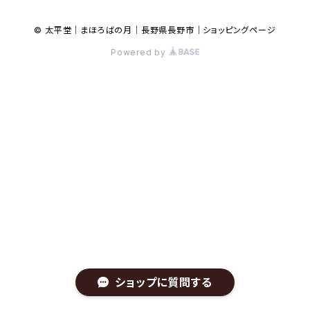
© 太平堂｜まほろばの月｜長野県長野市｜ショッピングページ
Powered by
ショップに質問する